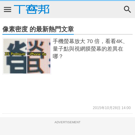
像素密度 的最新熱門文章
手機螢幕放大 70 倍，看看4K、
量子點與視網膜螢幕的差異在
哪？
2015年10月28日 14:00
ADVERTISEMENT