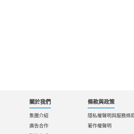
關於我們
條款與政策
集團介紹
隱私權聲明與服務條
廣告合作
著作權聲明