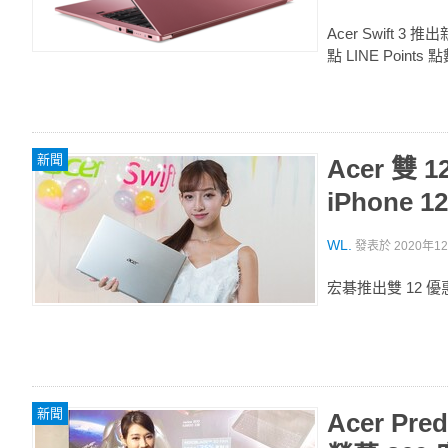
Acer Swift 3
點 LINE Points 
新聞
Acer 雙
iPhone 12
WL.
發表於
2020年12
宏碁推出雙 12 優惠
新聞
Acer Pr