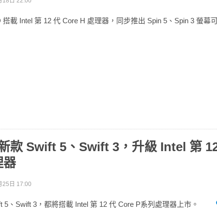
18日 22:00
ED 搭載 Intel 第 12 代 Core H 處理器，同步推出 Spin 5、Spin 3
款 Swift 5、Swift 3，升級 Intel 第 1
理器
25日 17:00
 5、Swift 3，都將搭載 Intel 第 12 代 Core P系列處理器上市。