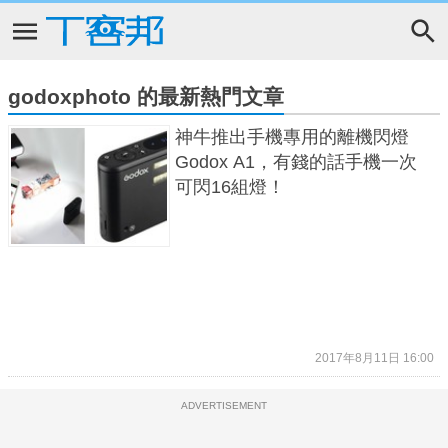
godoxphoto 的最新熱門文章
神牛推出手機專用的離機閃燈
Godox A1，有錢的話手機一次
可閃16組燈！
2017年8月11日 16:00
ADVERTISEMENT