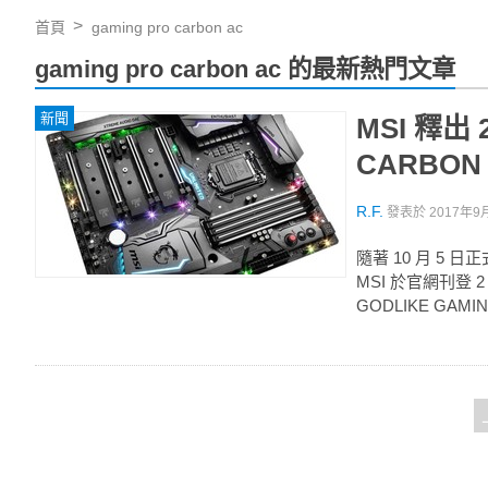
首頁
gaming pro carbon ac
gaming pro carbon ac 的最新熱門文章
新聞
MSI 釋出 
CARBON 
R.F.
發表於
2017年9月
隨著 10 月 5 
MSI 於官網刊登 2
GODLIKE GAM