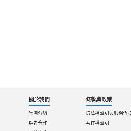
關於我們
條款與政策
集團介紹
隱私權聲明與服務條
廣告合作
著作權聲明