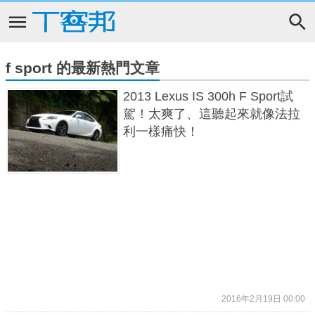
f sport 的最新熱門文章
2013 Lexus IS 300h F Sport試
駕！太爽了、這聽起來就像法拉
利一樣痛快！
2016年2月19日 00:00