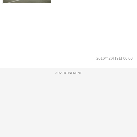
2016年2月19日 00:00
ADVERTISEMENT