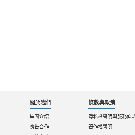
關於我們
條款與政策
集團介紹
隱私權聲明與服務條
廣告合作
著作權聲明