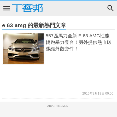
e 63 amg 的最新熱門文章
557匹馬力全新 E 63 AMG性能
轎跑暴力登台！另外提供熱血碳
纖維外觀套件！
2016年2月19日 00:00
ADVERTISEMENT