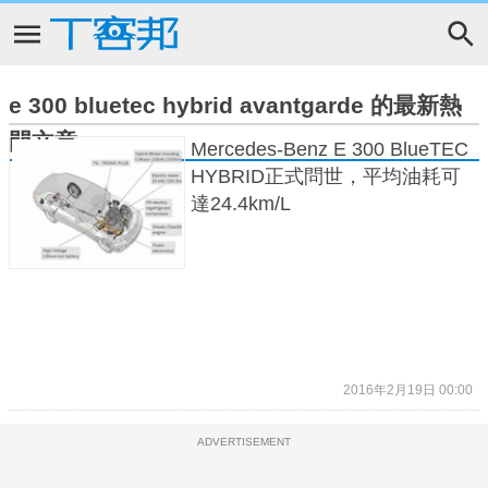
e 300 bluetec hybrid avantgarde 的最新熱
門文章
Mercedes-Benz E 300 BlueTEC
HYBRID正式問世，平均油耗可
達24.4km/L
2016年2月19日 00:00
ADVERTISEMENT