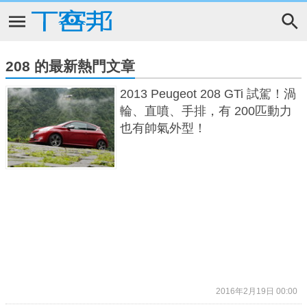
208 的最新熱門文章
2013 Peugeot 208 GTi 試駕！渦
輪、直噴、手排，有 200匹動力
也有帥氣外型！
2016年2月19日 00:00