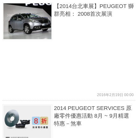
【2014台北車展】PEUGEOT 獅
群亮相： 2008首次展演
2016年2月19日 00:00
2014 PEUGEOT SERVICES 原
廠零件優惠活動 8月 ~ 9月精選
特惠－煞車