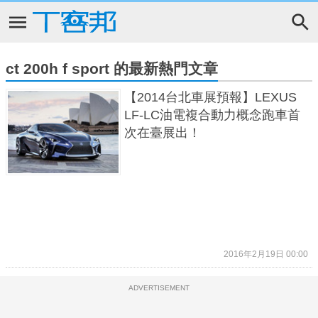
ct 200h f sport 的最新熱門文章
【2014台北車展預報】LEXUS
LF-LC油電複合動力概念跑車首
次在臺展出！
2016年2月19日 00:00
ADVERTISEMENT