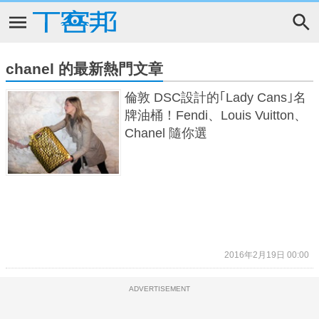
chanel 的最新熱門文章
倫敦 DSC設計的｢Lady Cans｣名
牌油桶！Fendi、Louis Vuitton、
Chanel 隨你選
2016年2月19日 00:00
ADVERTISEMENT