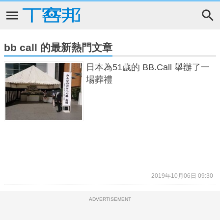
bb call 的最新熱門文章
日本為51歲的 BB.Call 舉辦了一
場葬禮
2019年10月06日 09:30
ADVERTISEMENT