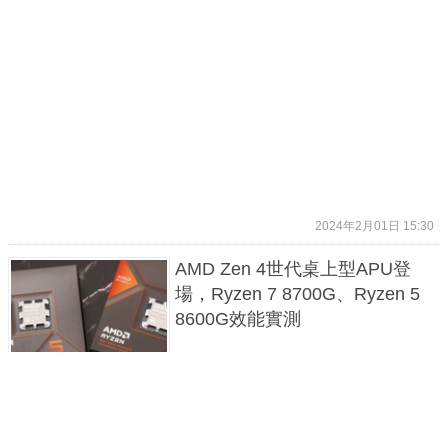
2024年2月01日 15:30
AMD Zen 4世代桌上型APU登
場，Ryzen 7 8700G、Ryzen 5
8600G效能實測