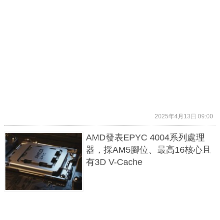
2025年4月13日 09:00
AMD發表EPYC 4004系列處理
器，採AM5腳位、最高16核心且
有3D V-Cache