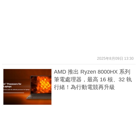
2025年8月09日 13:30
AMD 推出 Ryzen 8000HX 系列
筆電處理器，最高 16 核、32 執
行緒！為行動電競再升級