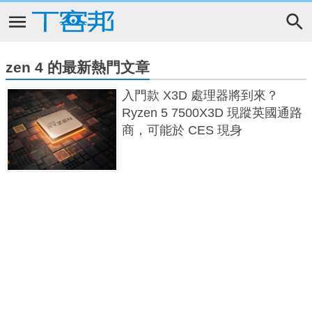
zen 4 的最新熱門文章
入門款 X3D 處理器將到來？
Ryzen 5 7500X3D 現蹤英國通路
商，可能於 CES 現身