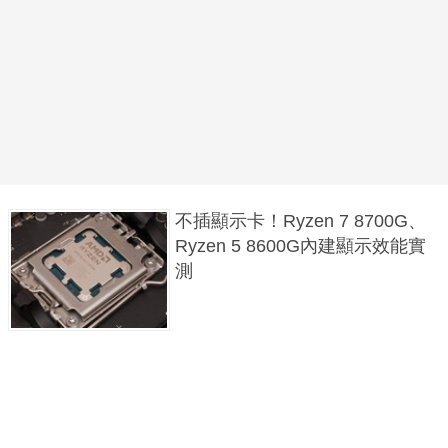
不插顯示卡！Ryzen 7 8700G、
Ryzen 5 8600G內建顯示效能實
測