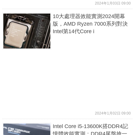
2024年1月03日 09:00
10大處理器效能實測2024開幕
版，AMD Ryzen 7000系列對決
Intel第14代Core i
2024年1月02日 09:00
Intel Core i5-13600K搭DDR4記
憶體效能實測：DDR4尾盤搶一