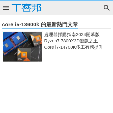
core i5-13600k 的最新熱門文章
處理器採購指南2024開幕版：
Ryzen7 7800X3D遊戲之王、
Core i7-14700K多工有感提升