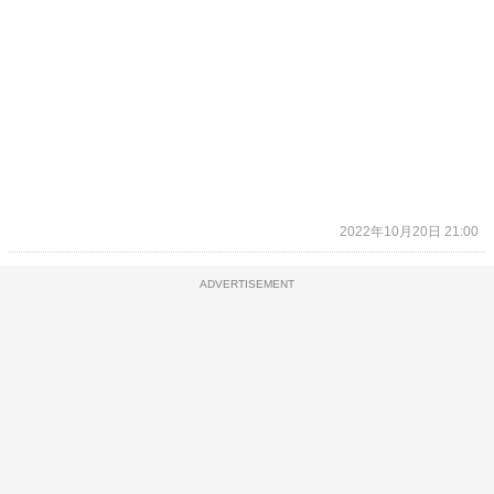
2022年10月20日 21:00
ADVERTISEMENT