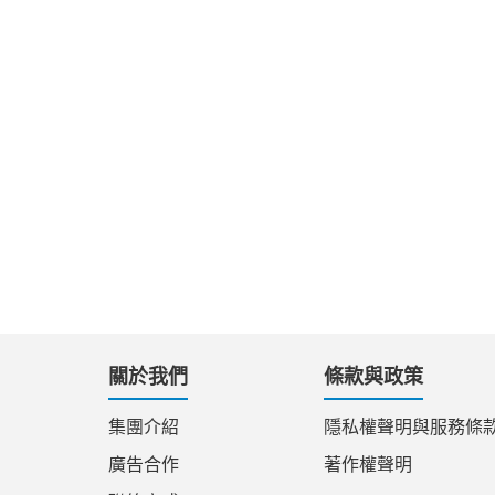
關於我們
條款與政策
集團介紹
隱私權聲明與服務條
廣告合作
著作權聲明