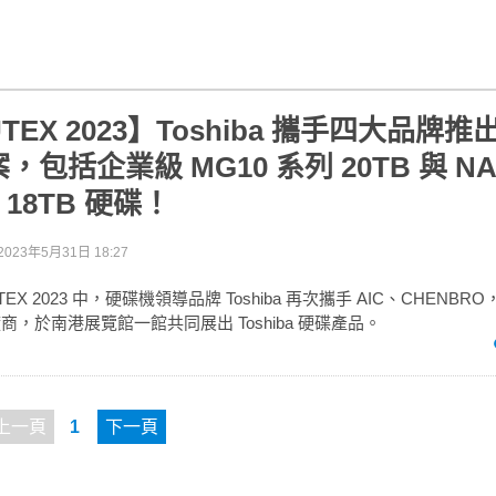
TEX 2023】Toshiba 攜手四大品牌
包括企業級 MG10 系列 20TB 與 NA
 18TB 硬碟！
2023年5月31日 18:27
X 2023 中，硬碟機領導品牌 Toshiba 再次攜手 AIC、CHENBRO
廠商，於南港展覽館一館共同展出 Toshiba 硬碟產品。
上一頁
1
下一頁