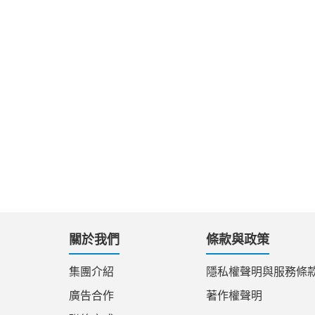
關於我們
條款與政策
集團介紹
隱私權聲明與服務條
廣告合作
著作權聲明