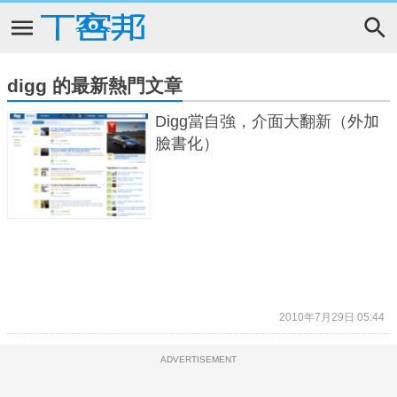
digg 的最新熱門文章
Digg當自強，介面大翻新（外加
臉書化）
2010年7月29日 05:44
ADVERTISEMENT