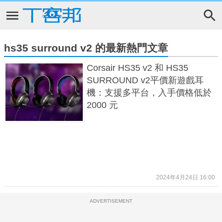
hs35 surround v2 的最新熱門文章
Corsair HS35 v2 和 HS35
SURROUND v2平價新遊戲耳
機：支援多平台，入手價格低於
2000 元
2024年4月24日 16:00
ADVERTISEMENT