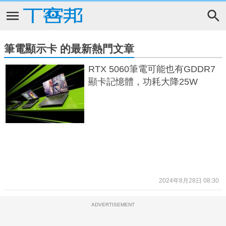
筆電顯示卡 的最新熱門文章
RTX 5060筆電可能也有GDDR7
顯卡記憶體，功耗大降25W
2024年8月28日 08:30
ADVERTISEMENT