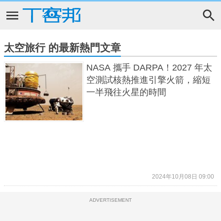
太空旅行 的最新熱門文章
NASA 攜手 DARPA！2027 年太
空測試核熱推進引擎火箭，縮短
一半飛往火星的時間
2024年10月08日 09:00
ADVERTISEMENT