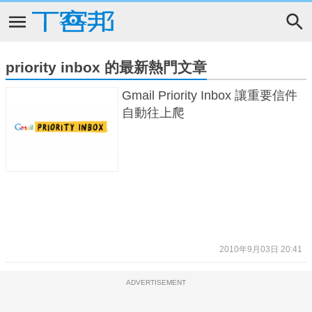
priority inbox 的最新熱門文章
Gmail Priority Inbox 讓重要信件
自動往上爬
2010年9月03日 20:41
ADVERTISEMENT