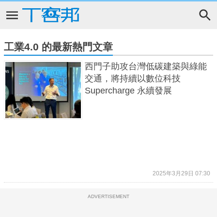
工業4.0 的最新熱門文章
西門子助攻台灣低碳建築與綠能
交通，將持續以數位科技
Supercharge 永續發展
2025年3月29日 07:30
ADVERTISEMENT