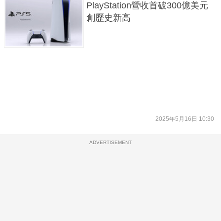
PlayStation營收首破300億美元
創歷史新高
2025年5月16日 10:30
ADVERTISEMENT