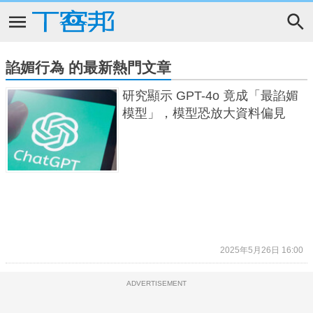
諂媚行為 的最新熱門文章
研究顯示 GPT-4o 竟成「最諂媚
模型」，模型恐放大資料偏見
2025年5月26日 16:00
ADVERTISEMENT