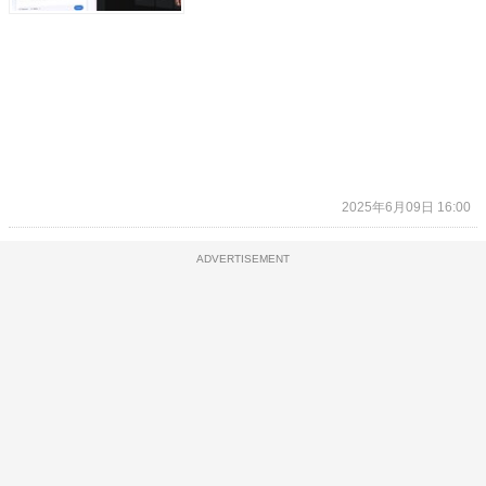
2025年6月09日 16:00
ADVERTISEMENT