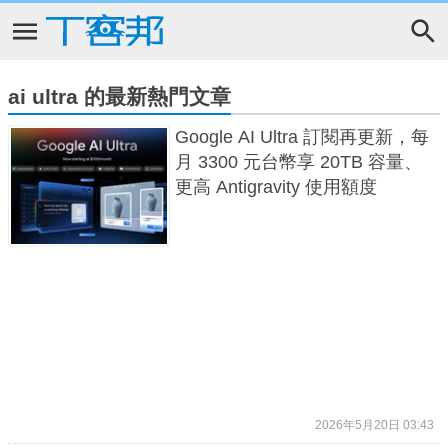
ai ultra 的最新熱門文章
Google AI Ultra 訂閱再更新，每
月 3300 元台幣享 20TB 容量、
更高 Antigravity 使用額度
2026年5月20日 03:43