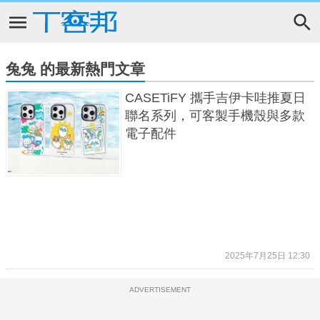
兔兔 的最新熱門文章
CASETiFY 攜手吉伊卡哇推夏日
聯名系列，可客製手機殼與多款
電子配件
2025年7月25日 12:30
ADVERTISEMENT