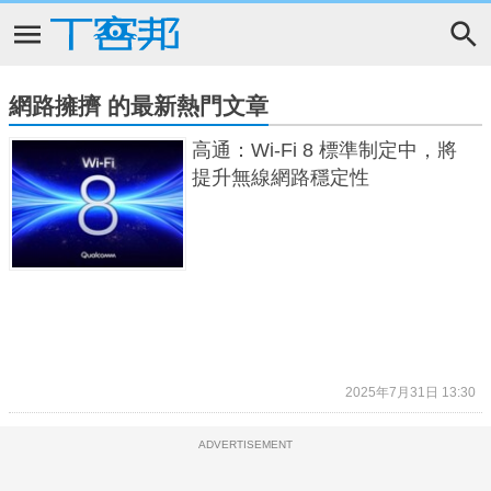
網路擁擠 的最新熱門文章
高通：Wi-Fi 8 標準制定中，將
提升無線網路穩定性
2025年7月31日 13:30
ADVERTISEMENT