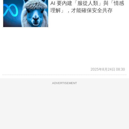
AI 要內建「服從人類」與「情感
理解」，才能確保安全共存
2025年8月24日 08:30
ADVERTISEMENT