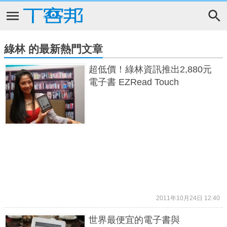
綠林 的最新熱門文章
超低價！綠林資訊推出2,880元
電子書 EZRead Touch
2011年10月24日 12:40
世界最便宜的電子書與