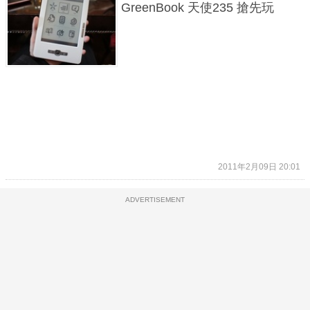
GreenBook 天使235 搶先玩
2011年2月09日 20:01
ADVERTISEMENT