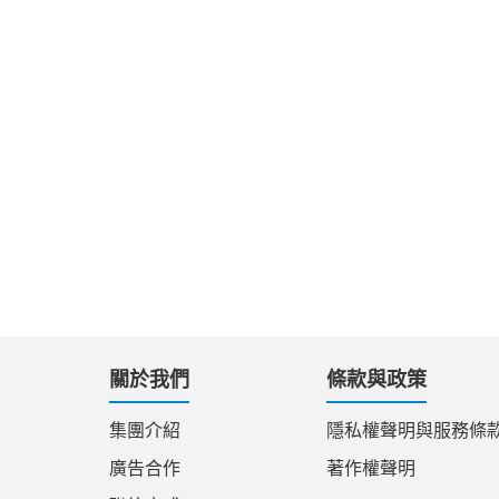
關於我們
條款與政策
集團介紹
隱私權聲明與服務條
廣告合作
著作權聲明