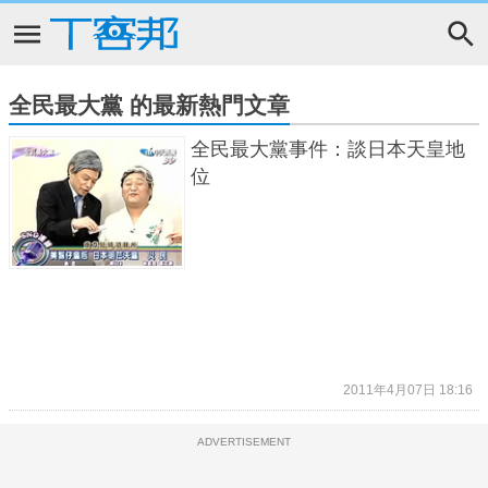
全民最大黨 的最新熱門文章
全民最大黨事件：談日本天皇地
位
2011年4月07日 18:16
ADVERTISEMENT