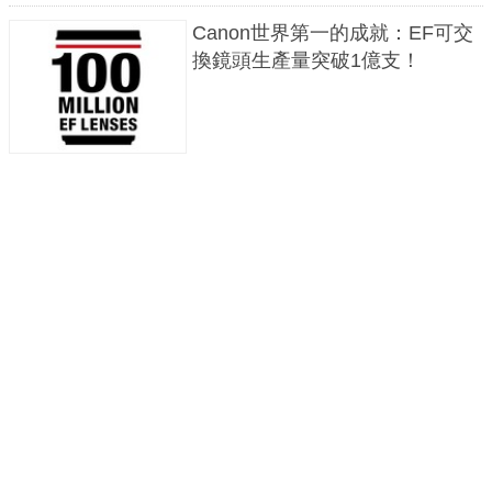
Canon世界第一的成就：EF可交
換鏡頭生產量突破1億支！