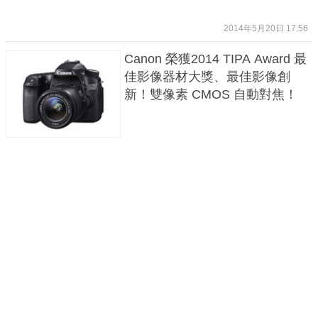
2014年5月20日 17:56
Canon 榮獲2014 TIPA Award 最
佳影像器材大獎、最佳影像創
新！雙像素 CMOS 自動對焦！