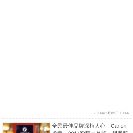
2014年5月09日 19:44
全民最佳品牌深植人心！Canon