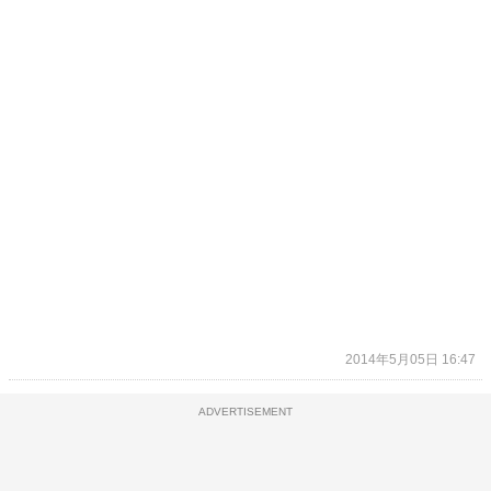
2014年5月05日 16:47
ADVERTISEMENT