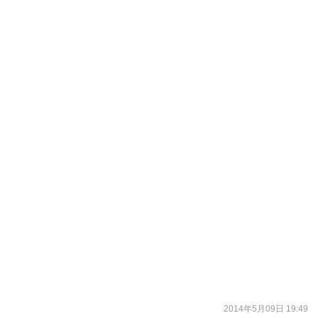
2014年5月09日 19:49