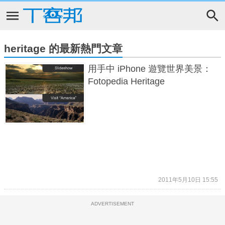
heritage 的最新熱門文章
用手中 iPhone 遊覽世界美景：
Fotopedia Heritage
2011年5月10日 15:55
ADVERTISEMENT