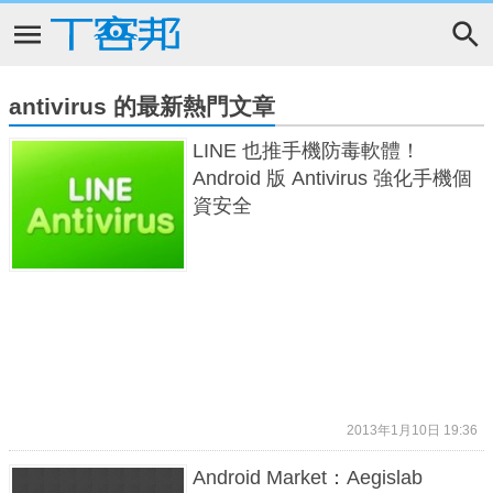
antivirus 的最新熱門文章
LINE 也推手機防毒軟體！
Android 版 Antivirus 強化手機個
資安全
2013年1月10日 19:36
Android Market：Aegislab