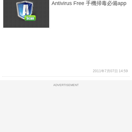
Antivirus Free 手機掃毒必備app
2011年7月07日 14:59
ADVERTISEMENT