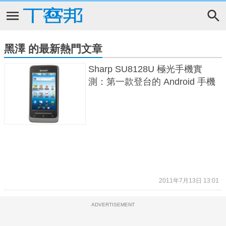
黑澤 的最新熱門文章
Sharp SU8128U 極光手機實
測：第一款登台的 Android 手機
2011年7月13日 13:01
ADVERTISEMENT