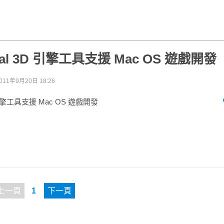
eal 3D 引擎工具支援 Mac OS 遊戲開發
011年9月20日 18:26
D 引擎工具支援 Mac OS 遊戲開發
上一頁
1
下一頁