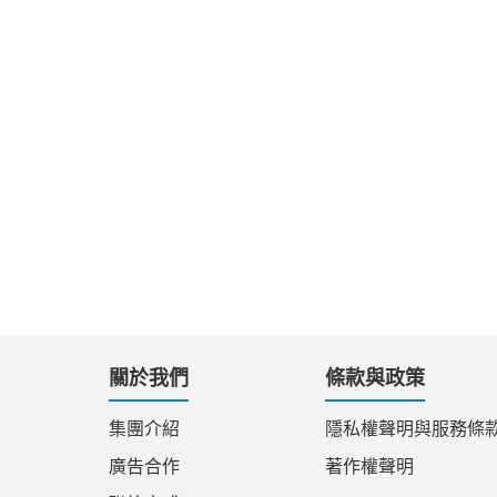
關於我們
條款與政策
集團介紹
隱私權聲明與服務條
廣告合作
著作權聲明