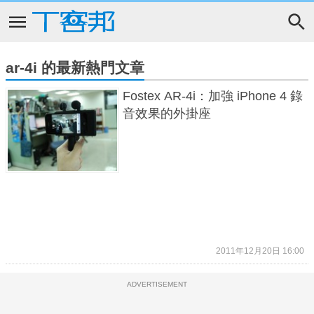
ar-4i 的最新熱門文章
Fostex AR-4i：加強 iPhone 4 錄
音效果的外掛座
2011年12月20日 16:00
ADVERTISEMENT