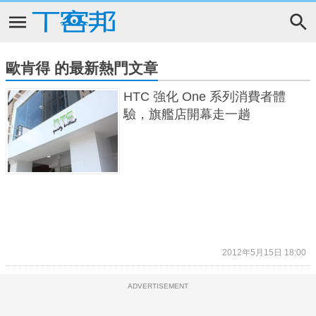
歐肯得 的最新熱門文章
HTC 強化 One 系列消費者體
驗，旗艦店開幕走一趟
2012年5月15日 18:00
ADVERTISEMENT