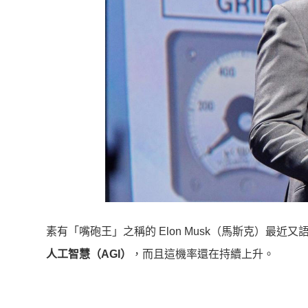
素有「嘴砲王」之稱的 Elon Musk（馬斯克）最近又
人工智慧（AGI）
，而且這機率還在持續上升。