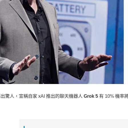
語出驚人，宣稱自家 xAI 推出的聊天機器人
Grok 5
有 10% 機率