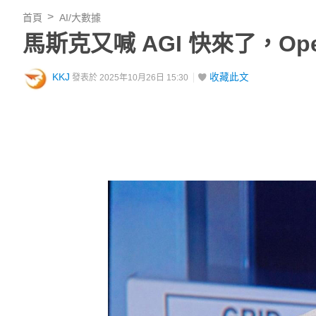
首頁
AI/大數據
馬斯克又喊 AGI 快來了，O
KKJ
收藏此文
發表於 2025年10月26日 15:30