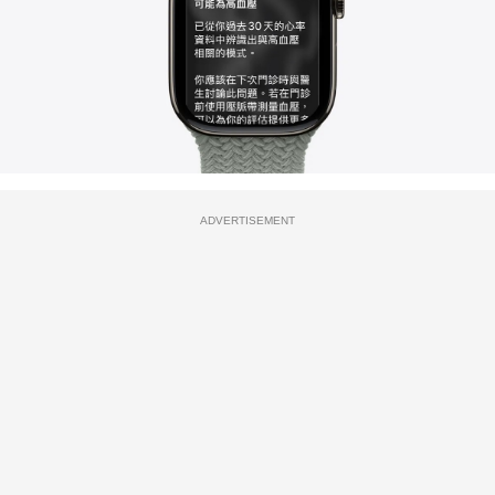
ADVERTISEMENT