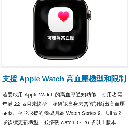
支援 Apple Watch 高血壓機型和限制
若要啟用 Apple Watch 的高血壓通知功能，使用者需
年滿 22 歲且未懷孕，並確認自身未曾被診斷出高血壓
症狀。至於求援的機型則為 Watch Series 9、Ultra 2
或後續更新機型，並搭載 watchOS 26 或以上版本；