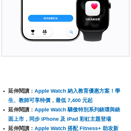
延伸閱讀：
Apple Watch 納入教育優惠方案！學
生、教師可享特價，最低 7,400 元起
延伸閱讀：
Apple Watch 驕傲特別系列錶環與錶
面上市，同步 iPhone 及 iPad 彩虹主題登場
延伸閱讀：
Apple Watch 搭配 Fitness+ 助攻新