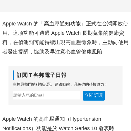
Apple Watch 的「高血壓通知功能」正式在台灣開放使
用。這項功能可透過 Apple Watch 長期蒐集的健康資
料，在偵測到可能持續出現高血壓徵象時，主動向使用
者發出提醒，協助及早注意心血管健康風險。
訂閱Ｔ客邦電子日報
掌握最熱門的科技話題、網路動態，升級你的科技原力！
立即訂閱
Apple Watch 的高血壓通知（Hypertension
Notifications）功能是於 Watch Series 10 發表時