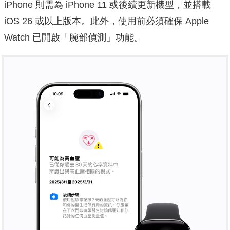
iPhone 則需為 iPhone 11 或後續更新機型，並搭載
iOS 26 或以上版本。此外，使用前必須確保 Apple
Watch 已開啟「腕部偵測」功能。