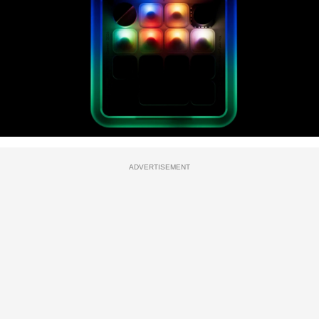
ADVERTISEMENT