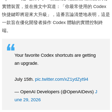
實體裝置，並在推文中寫道：「你最常使用的 Codex
快捷鍵即將迎來大升級」，這番言論清楚地表明，這是
一款旨在優化開發者操作 Codex 體驗的實體控制終
端。
Your favorite Codex shortcuts are getting
an upgrade.
July 15th.
pic.twitter.com/xZ1ydZyt94
— OpenAI Developers (@OpenAIDevs)
J
une 29, 2026