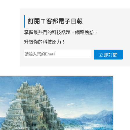
訂閱Ｔ客邦電子日報
掌握最熱門的科技話題、網路動態，
升級你的科技原力！
立即訂閱