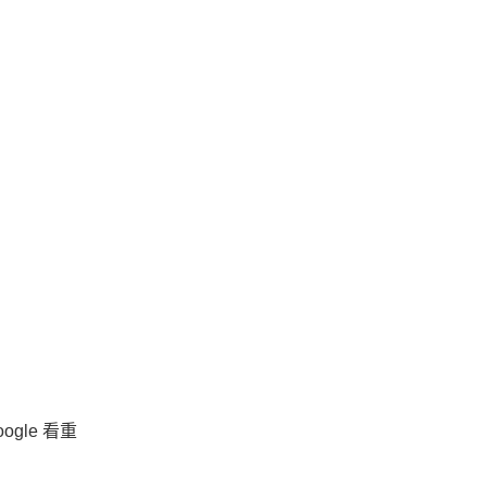
gle 看重