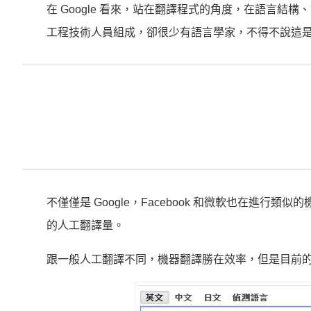
在 Google 看來，站在翻譯程式的角度，在語言結構
工程技術人員組成，卻很少有語言學家，不得不說這
不僅僅是 Google，Facebook 和微軟也在進行類
的人工翻譯量。
跟一般人工翻譯不同，機器翻譯勝在效率，但是目前