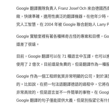
Google 翻譯團隊負責人 Franz Josef Oc
緻，快速準確，適用性廣泛的翻譯機器。在他年少時
究人工智慧，在 2004 年被 Google 聯合創始人 Larry
Google 實驗室裡有著各種稀奇古怪的專案和目標，Go
還差了很遠。
目前，Google 翻譯可以在 71 種語言中互譯，也可
使用了 2 億次，目前還是免費的，但是翻譯作為一
Google 作為一個工程師氣質非常明顯的公司，對
的。比如說，在把一句法語翻譯德語的過程中，它將
非常高效的，但是語言並不一件簡單的事物。在 Goo
Google 翻譯的句子僅能提供大義，但是別指望它有