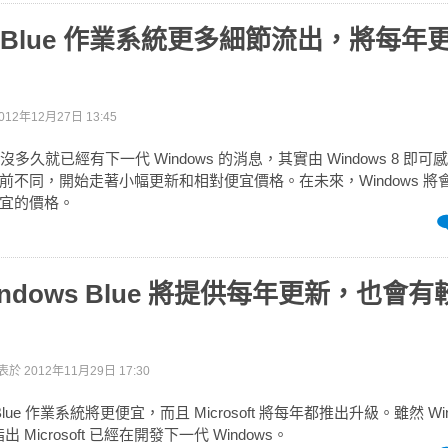
ws Blue 作業系統更多細節流出，將每年
012年12月27日 13:45
推出才沒多久就已經有下一代 Windows 的消息，其實由 Windows 8 
前不同，開始走著小幅更新和相對便宜價格。在未來，Windows 將
宜的價格。
indows Blue 將提供每年更新，也會
表於
2012年11月29日 17:30
 Blue 作業系統將更便宜，而且 Microsoft 將每年都推出升級。雖然 Win
出 Microsoft 已經在開發下一代 Windows。