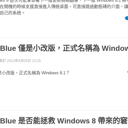
ows 8 這次可能會靠著下一版更新稍稍翻身，下一版 WIndows 8.1
在開機的時候支援直接進入傳統桌面，可直接跳過動態磚的介面，
自己的系統。
s Blue 僅是小改版，正式名稱為 Window
表於
2013年4月03日 15:25
 僅是小改版，正式名稱為 Windows 8.1？
s Blue 是否能拯救 Windows 8 帶來的