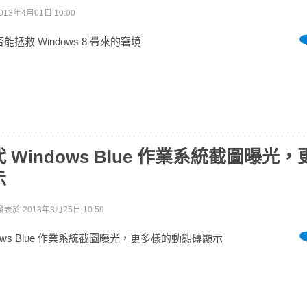
013年4月01日 10:00
 是否能拯救 Windows 8 帶來的窘境
 Windows Blue 作業系統截圖曝光
示
發表於
2013年3月25日 10:59
ows Blue 作業系統截圖曝光，更多樣的動態磚顯示