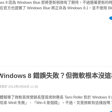
ows 8 因為 Windows Blue 即將更新稍微有了期待，不過隨著更新
也證實了 Windows Blue 將正命為 Windows 8.1，並不使用 B
Windows 8 錯誤失敗？但微軟根本沒
發表於
2013年5月09日 11:38
導了微軟首席營銷長暨首席財務長 Tami Reller 對於 Windows 
承 Win8 失敗」、「Win 8 是個錯」。不過，究竟微軟有這樣說