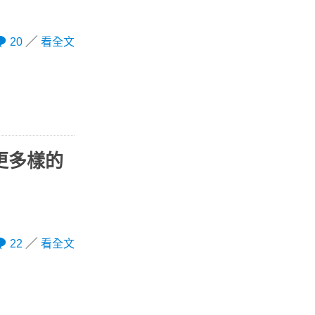
20
看全文
，更多樣的
22
看全文