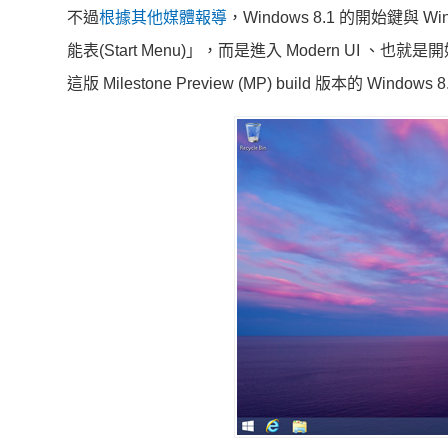
不過
根據其他媒體報導
，Windows 8.1 的開始鍵
能表(Start Menu)」，而是進入 Modern UI 
這版 Milestone Preview (MP) build 版本的 W