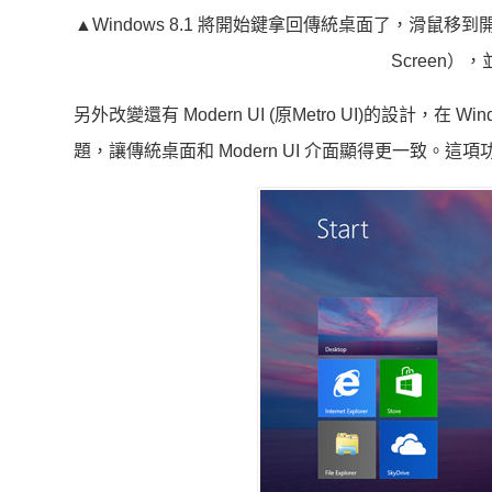
▲
Windows 8.1 將開始鍵拿回傳統桌面了，滑鼠移到
Screen
另外改變還有 Modern UI (原Metro UI)的設計
題，讓傳統桌面和 Modern UI 介面顯得更一致