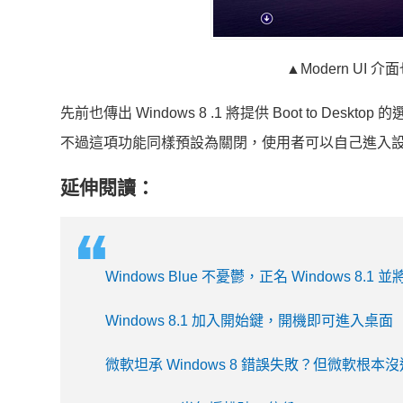
▲
Modern U
先前也傳出 Windows 8 .1 將提供 Boot to De
不過這項功能同樣預設為關閉，使用者可以自己進入
延伸閱讀：
Windows Blue 不憂鬱，正名 Windows 8.1
Windows 8.1 加入開始鍵，開機即可進入桌面
微軟坦承 Windows 8 錯誤失敗？但微軟根本