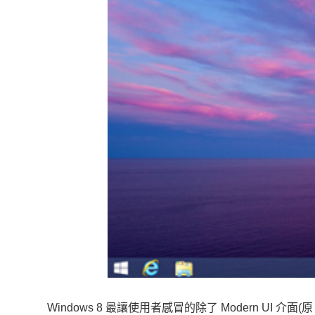
Windows 8 最讓使用者感冒的除了 Modern UI 介面