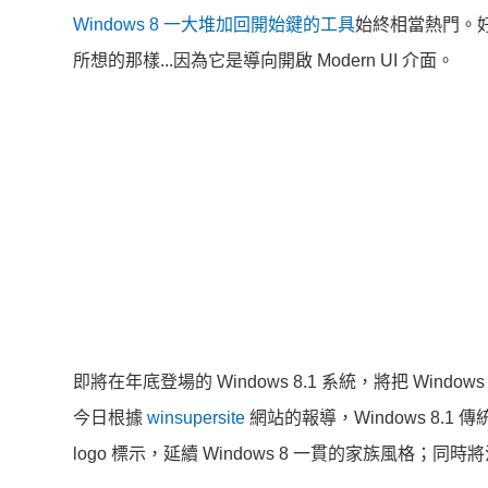
Windows 8 一大堆加回開始鍵的工具
始終相當熱門。好
所想的那樣...因為它是導向開啟 Modern UI 介面。
即將在年底登場的 Windows 8.1 系統，將把 Win
今日根據
winsupersite
網站的報導，Windows 8.1 
logo 標示，延續 Windows 8 一貫的家族風格