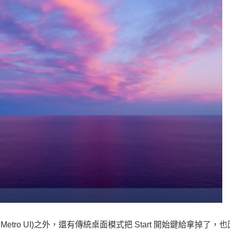
(原 Metro UI)之外，還有傳統桌面模式把 Start 開始鍵給拿掉了，