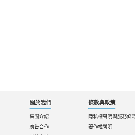
關於我們
條款與政策
集團介紹
隱私權聲明與服務條
廣告合作
著作權聲明