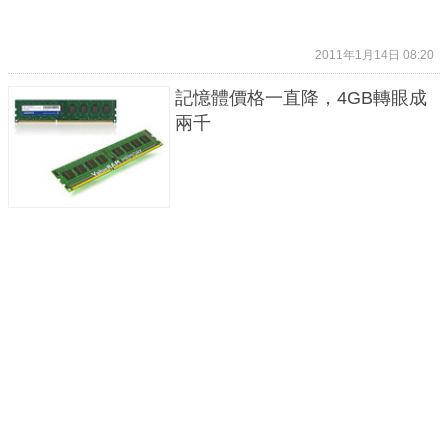
2011年1月14日 08:20
記憶體價格一直降，4GB轉眼成
兩千