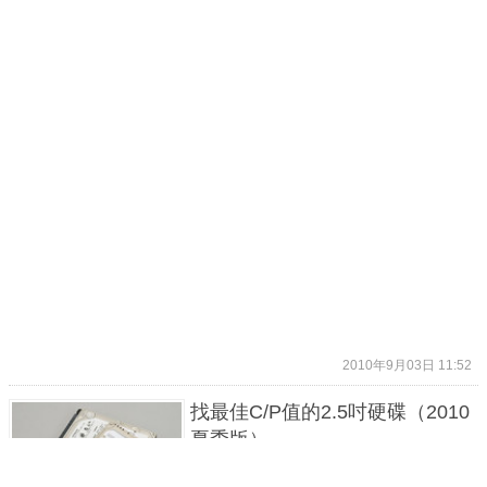
2010年9月03日 11:52
找最佳C/P值的2.5吋硬碟（2010
夏季版）