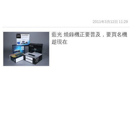
2011年3月12日 11:29
藍光 燒錄機正要普及，要買名機
趁現在