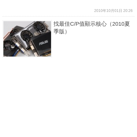
2010年10月01日 20:26
找最佳C/P值顯示核心（2010夏
季版）