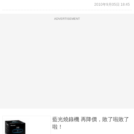
2010年9月05日 18:45
ADVERTISEMENT
藍光燒錄機 再降價，敗了啦敗了
啦！