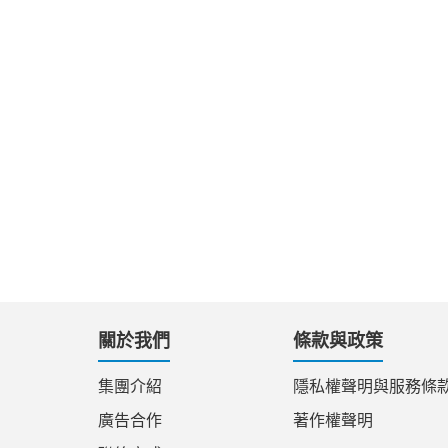
關於我們
條款與政策
集團介紹
隱私權聲明與服務條
廣告合作
著作權聲明