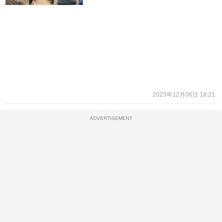
2023年12月06日 18:21
ADVERTISEMENT