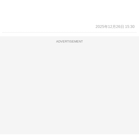
2025年12月26日 15:30
ADVERTISEMENT