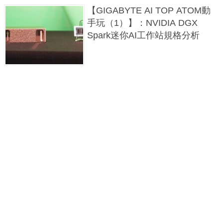
【GIGABYTE AI TOP ATOM動
手玩（1）】：NVIDIA DGX
Spark迷你AI工作站規格分析