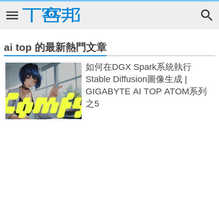
ai top 的最新熱門文章
如何在DGX Spark系統執行
Stable Diffusion圖像生成 |
GIGABYTE AI TOP ATOM系列
之5