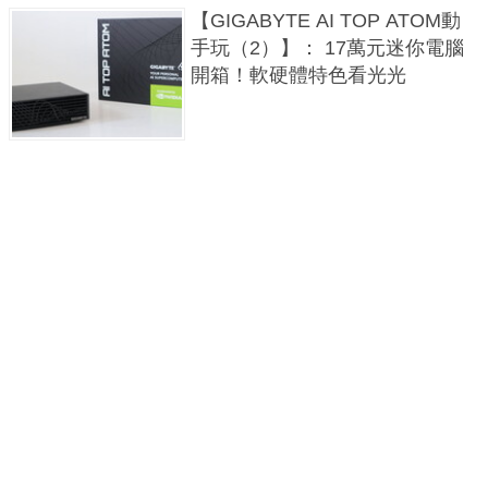
【GIGABYTE AI TOP ATOM動
手玩（2）】： 17萬元迷你電腦
開箱！軟硬體特色看光光