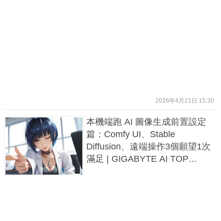
2026年4月21日 15:30
本機端跑 AI 圖像生成前置設定
篇：Comfy UI、Stable
Diffusion、遠端操作3個願望1次
滿足 | GIGABYTE AI TOP
ATOM系列-4