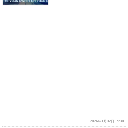
2026年1月02日 15:30