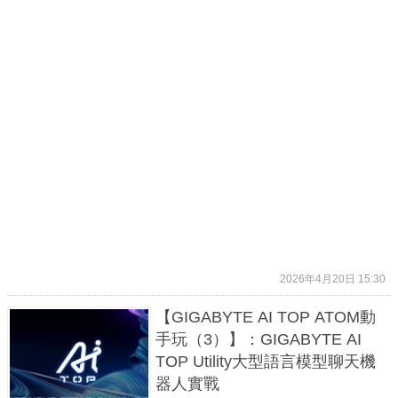
2026年4月20日 15:30
【GIGABYTE AI TOP ATOM動
手玩（3）】：GIGABYTE AI
TOP Utility大型語言模型聊天機
器人實戰